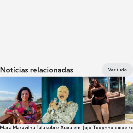
Notícias relacionadas
Ver tudo
Mara Maravilha fala sobre Xuxa em
Jojo Todynho exibe r