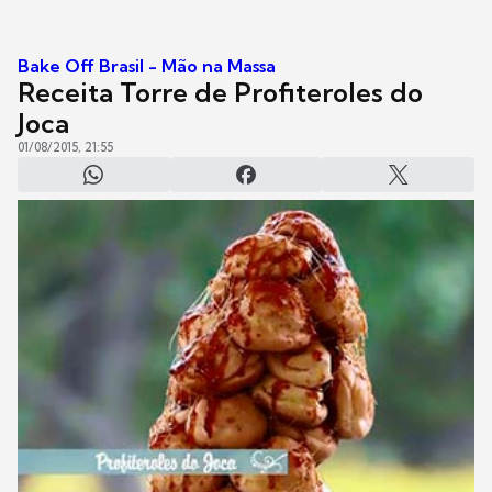
Bake Off Brasil - Mão na Massa
Receita Torre de Profiteroles do
Joca
01/08/2015, 21:55