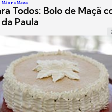
 - Mão na Massa
ara Todos: Bolo de Maçã 
 da Paula