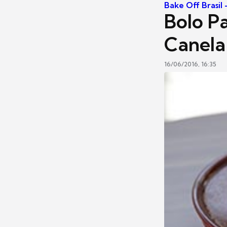
Bake Off Brasil
Bolo P
Canela
16/06/2016, 16:35