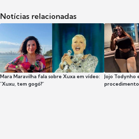
Notícias relacionadas
Mara Maravilha fala sobre Xuxa em vídeo:
Jojo Todynho 
"Xuxu, tem gogó?"
procedimento 