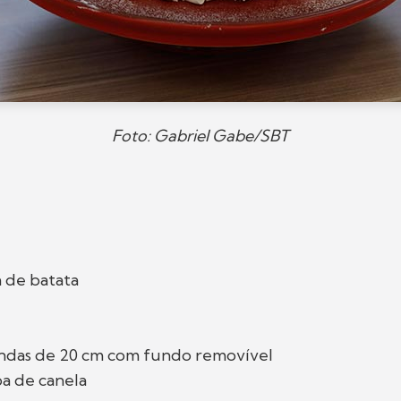
Foto: Gabriel Gabe/SBT
 de batata
ndas de 20 cm com fundo removível
pa de canela