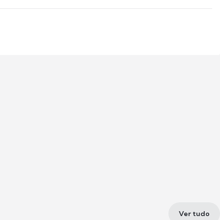
Ver tudo