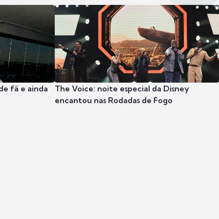
e fã e ainda
The Voice: noite especial da Disney
encantou nas Rodadas de Fogo