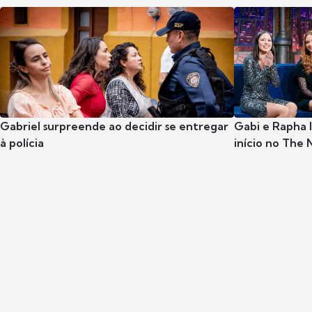
Gabriel surpreende ao decidir se entregar
Gabi e Rapha
à polícia
início no The 