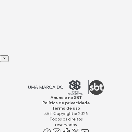
Anuncie no SBT
Política de privacidade
Termo de uso
SBT Copyright ©
2026
Todos os direitos
reservados