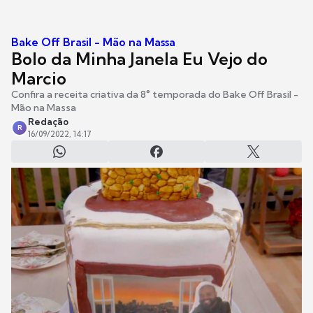
Bake Off Brasil - Mão na Massa
Bolo da Minha Janela Eu Vejo do
Marcio
Confira a receita criativa da 8° temporada do Bake Off Brasil -
Mão na Massa
Redação
R
16/09/2022, 14:17