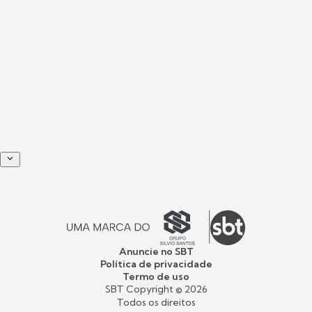
Anuncie no SBT
Política de privacidade
Termo de uso
SBT Copyright ©
2026
Todos os direitos