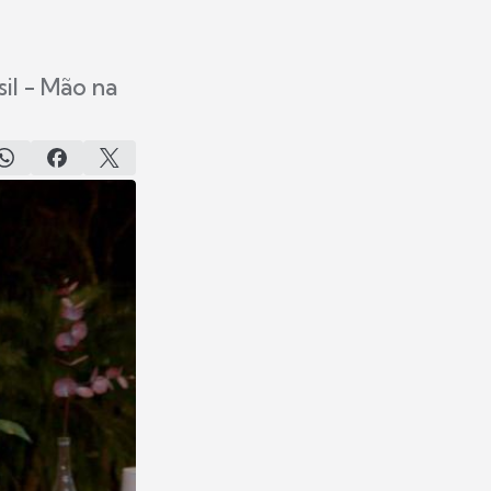
sil - Mão na