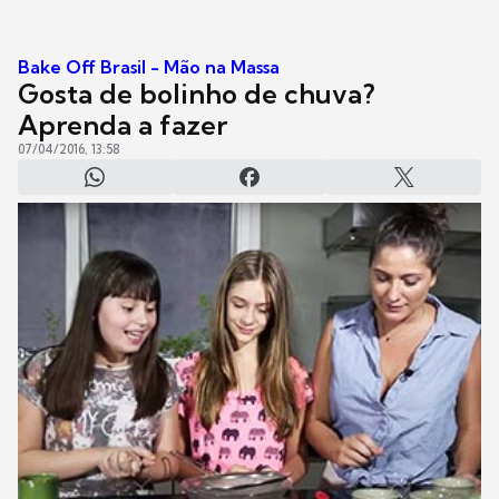
Bake Off Brasil - Mão na Massa
Gosta de bolinho de chuva?
Aprenda a fazer
07/04/2016, 13:58