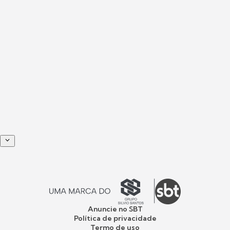
Anuncie no SBT
Política de privacidade
Termo de uso