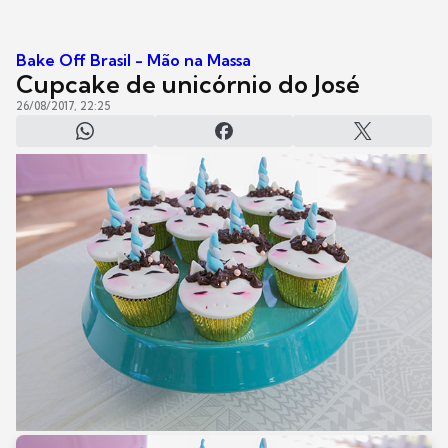
Bake Off Brasil - Mão na Massa
Cupcake de unicórnio do José
26/08/2017, 22:25