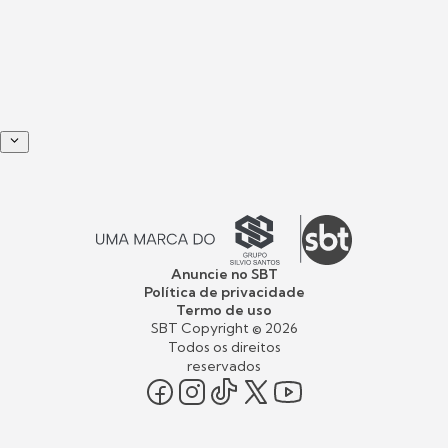
Anuncie no SBT
Política de privacidade
Termo de uso
SBT Copyright ©
2026
Todos os direitos
reservados