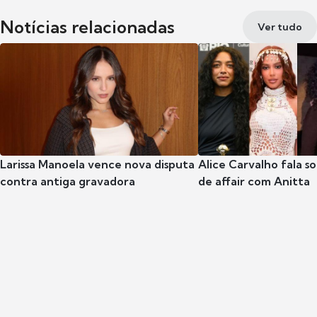
Notícias relacionadas
Ver tudo
Larissa Manoela vence nova disputa
Alice Carvalho fala s
contra antiga gravadora
de affair com Anitta