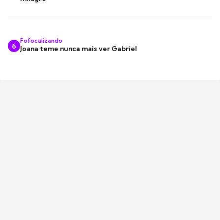
Fofocalizando
6
Joana teme nunca mais ver Gabriel