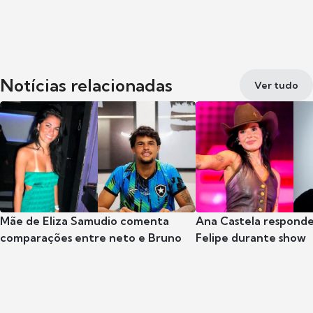
Notícias relacionadas
Ver tudo
Mãe de Eliza Samudio comenta
Ana Castela respond
comparações entre neto e Bruno
Felipe durante show