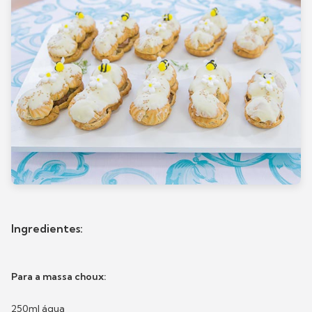
Ingredientes:
Para a massa choux:
250ml água