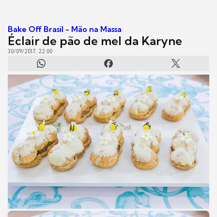
Bake Off Brasil - Mão na Massa
Éclair de pão de mel da Karyne
30/09/2017, 22:00