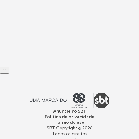
Anuncie no SBT
Política de privacidade
Termo de uso
SBT Copyright ©
2026
Todos os direitos