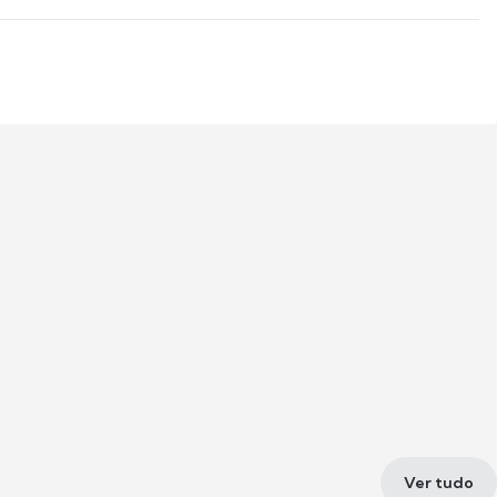
Ver tudo