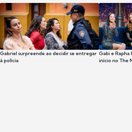
Gabriel surpreende ao decidir se entregar
Gabi e Rapha
à polícia
início no The 