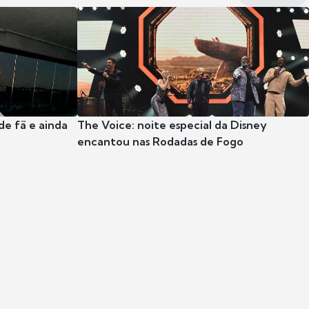
e fã e ainda
The Voice: noite especial da Disney
encantou nas Rodadas de Fogo