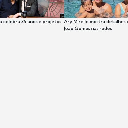
a celebra 35 anos e projetos
Ary Mirelle mostra detalhes 
João Gomes nas redes