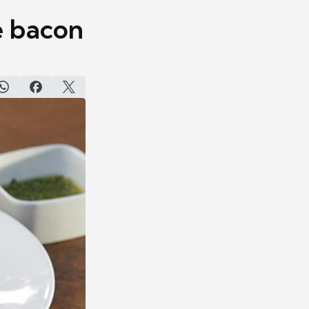
e bacon