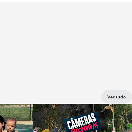
Ver tudo