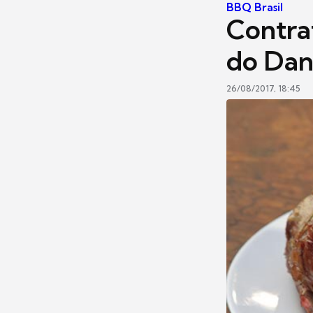
BBQ Brasil
Contra
do Dan
26/08/2017, 18:45