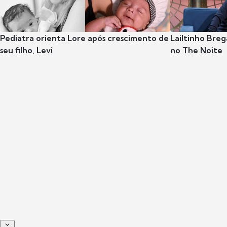
Pediatra orienta Lore após crescimento de
Lailtinho Breg
seu filho, Levi
no The Noite