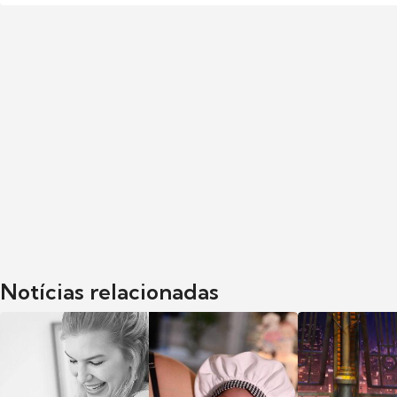
Notícias relacionadas