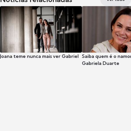
Joana teme nunca mais ver Gabriel
Saiba quem é o namor
Gabriela Duarte