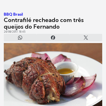
BBQ Brasil
Contrafilé recheado com três
queijos do Fernando
26/08/2017, 18:45