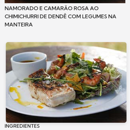
NAMORADO E CAMARÃO ROSA AO
CHIMICHURRI DE DENDÊ COM LEGUMES NA
MANTEIRA
INGREDIENTES