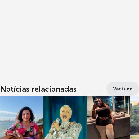
Notícias relacionadas
Ver tudo