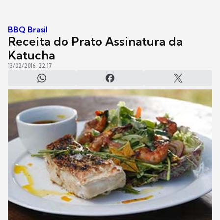
BBQ Brasil
Receita do Prato Assinatura da
Katucha
13/02/2016, 22:17