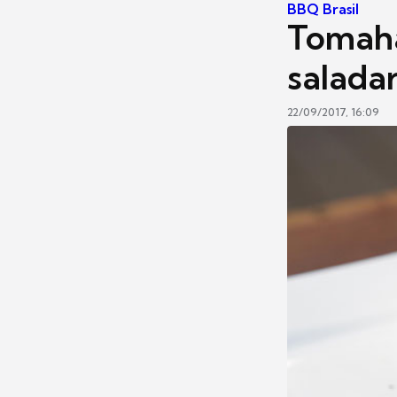
BBQ Brasil
Tomaha
saladar
22/09/2017, 16:09