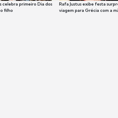
s celebra primeiro Dia dos
Rafa Justus exibe festa surpr
o filho
viagem para Grécia com a m