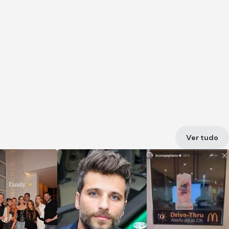
Ver tudo