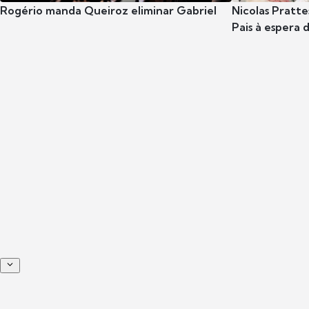
Rogério manda Queiroz eliminar Gabriel
Nicolas Pratte
Pais à espera d