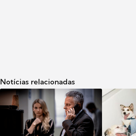
Notícias relacionadas