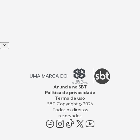
Anuncie no SBT
Política de privacidade
Termo de uso
SBT Copyright ©
2026
Todos os direitos
reservados