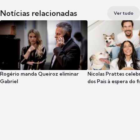
Notícias relacionadas
Ver tudo
Rogério manda Queiroz eliminar
Nicolas Prattes celeb
Gabriel
dos Pais à espera do f