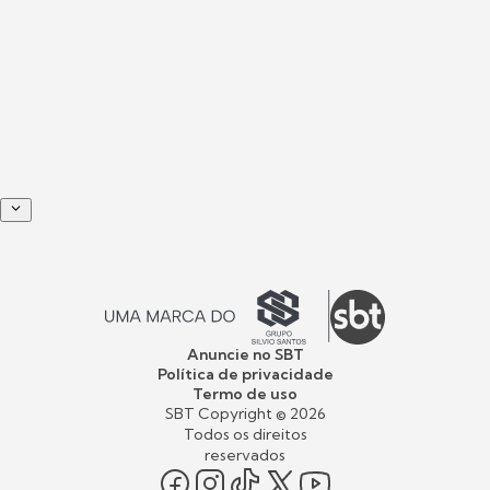
Anuncie no SBT
Política de privacidade
Termo de uso
SBT Copyright ©
2026
Todos os direitos
reservados