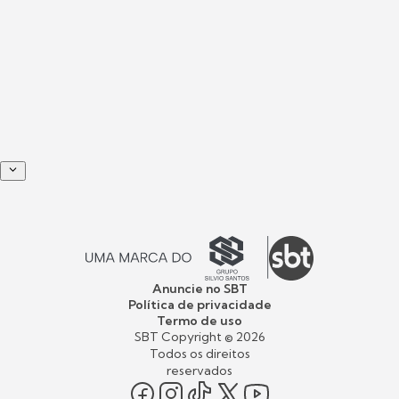
Anuncie no SBT
Política de privacidade
Termo de uso
SBT Copyright ©
2026
Todos os direitos
reservados