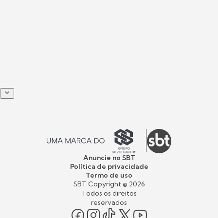
Anuncie no SBT
Política de privacidade
Termo de uso
SBT Copyright ©
2026
Todos os direitos
reservados