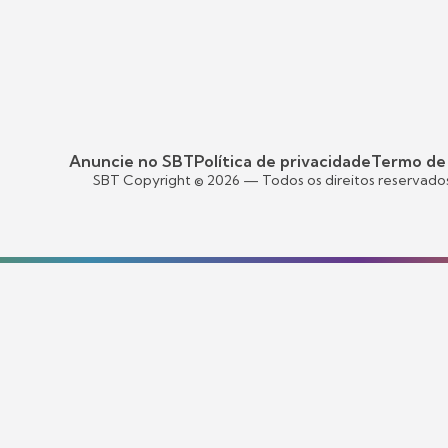
Anuncie no SBT
Política de privacidade
Termo de
SBT Copyright ©
2026
— Todos os direitos reservado