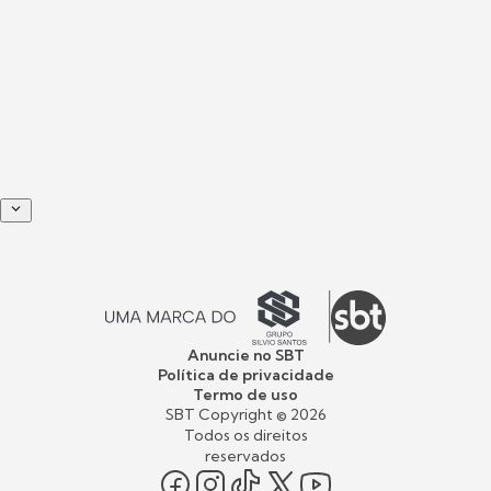
Anuncie no SBT
Política de privacidade
Termo de uso
SBT Copyright ©
2026
Todos os direitos
reservados