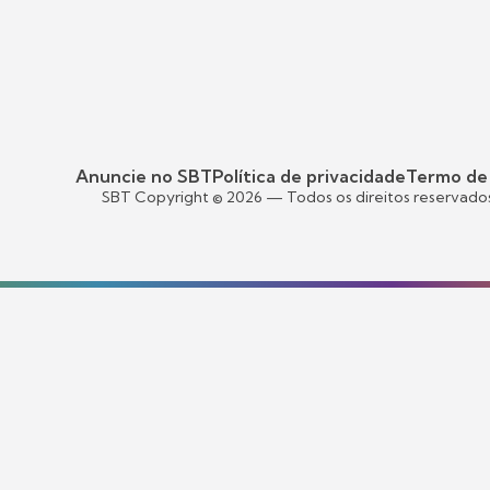
Anuncie no SBT
Política de privacidade
Termo de
SBT Copyright ©
2026
— Todos os direitos reservado