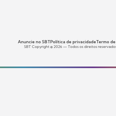
Anuncie no SBT
Política de privacidade
Termo de
SBT Copyright ©
2026
— Todos os direitos reservado