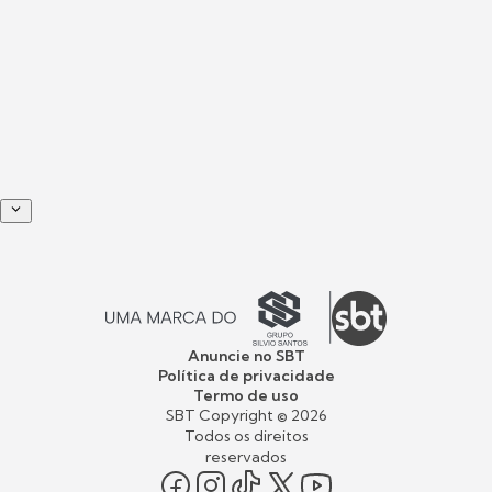
Anuncie no SBT
Política de privacidade
Termo de uso
SBT Copyright ©
2026
Todos os direitos
reservados