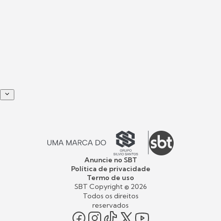
Anuncie no SBT
Política de privacidade
Termo de uso
SBT Copyright ©
2026
Todos os direitos
reservados