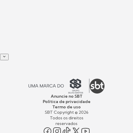
Anuncie no SBT
Política de privacidade
Termo de uso
SBT Copyright ©
2026
Todos os direitos
reservados