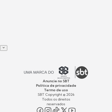
Anuncie no SBT
Política de privacidade
Termo de uso
SBT Copyright ©
2026
Todos os direitos
reservados