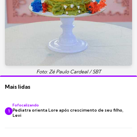
Foto: Zé Paulo Cardeal / SBT
Mais lidas
Fofocalizando
Pediatra orienta Lore após crescimento de seu filho,
1
Levi