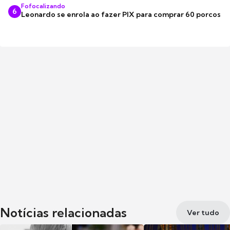
Fofocalizando
6
Leonardo se enrola ao fazer PIX para comprar 60 porcos
Notícias relacionadas
Ver tudo