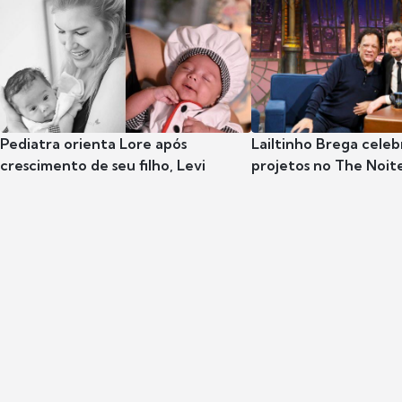
Pediatra orienta Lore após
Lailtinho Brega celeb
crescimento de seu filho, Levi
projetos no The Noit