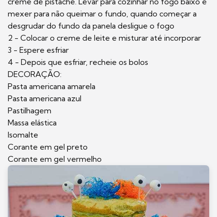
creme de pistache. Levar para cozinhar no fogo baixo e
mexer para não queimar o fundo, quando começar a
desgrudar do fundo da panela desligue o fogo
2 - Colocar o creme de leite e misturar até incorporar
3 - Espere esfriar
4 - Depois que esfriar, recheie os bolos
DECORAÇÃO:
Pasta americana amarela
Pasta americana azul
Pastilhagem
Massa elástica
Isomalte
Corante em gel preto
Corante em gel vermelho