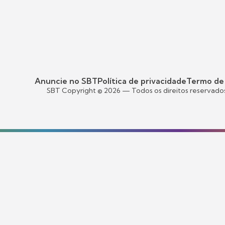
Anuncie no SBT
Política de privacidade
Termo de
SBT Copyright ©
2026
— Todos os direitos reservado