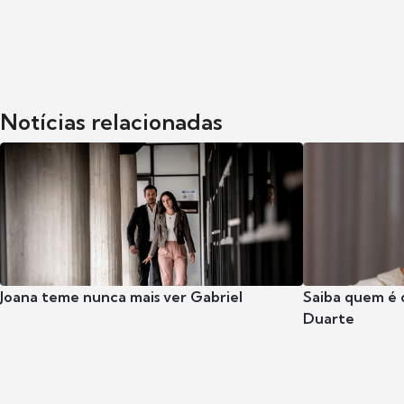
Notícias relacionadas
Joana teme nunca mais ver Gabriel
Saiba quem é 
Duarte