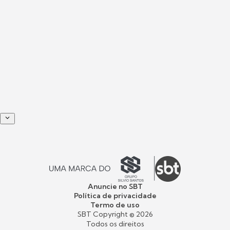
Anuncie no SBT
Política de privacidade
Termo de uso
SBT Copyright ©
2026
Todos os direitos