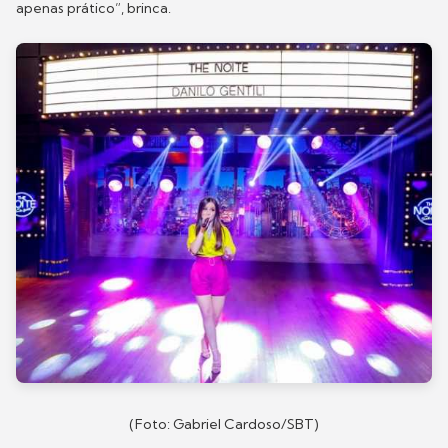
apenas prático”, brinca.
(Foto: Gabriel Cardoso/SBT)