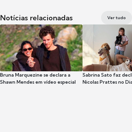
Notícias relacionadas
Ver tudo
Bruna Marquezine se declara a
Sabrina Sato faz dec
Shawn Mendes em vídeo especial
Nicolas Prattes no Dia