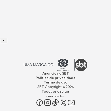
Anuncie no SBT
Política de privacidade
Termo de uso
SBT Copyright ©
2026
Todos os direitos
reservados