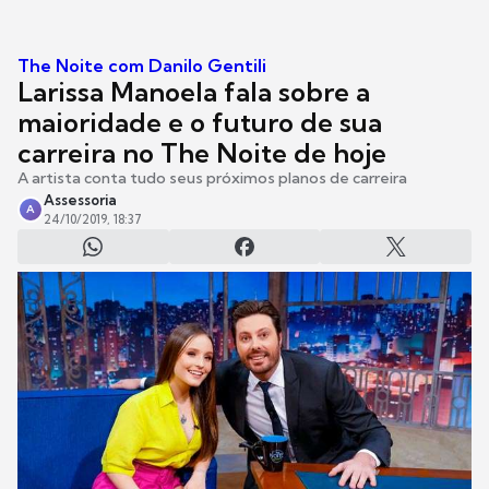
The Noite com Danilo Gentili
Larissa Manoela fala sobre a
maioridade e o futuro de sua
carreira no The Noite de hoje
A artista conta tudo seus próximos planos de carreira
Assessoria
A
24/10/2019, 18:37