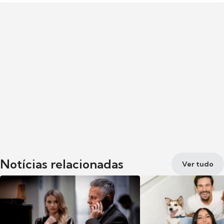
Notícias relacionadas
Ver tudo