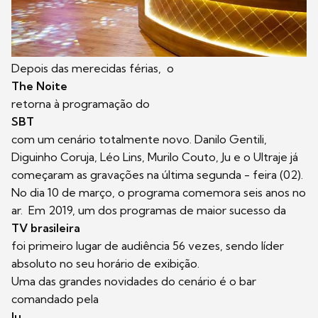
Depois das merecidas férias, o
The Noite
retorna à programação do
SBT
com um cenário totalmente novo. Danilo Gentili,
Diguinho Coruja, Léo Lins, Murilo Couto, Ju e o Ultraje já
começaram as gravações na última segunda - feira (02).
No dia 10 de março, o programa comemora seis anos no
ar. Em 2019, um dos programas de maior sucesso da
TV brasileira
foi primeiro lugar de audiência 56 vezes, sendo líder
absoluto no seu horário de exibição.
Uma das grandes novidades do cenário é o bar
comandado pela
Ju