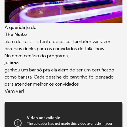
A querida Ju do
The Noite
além de ser assistente de palco, também vai fazer
diversos drinks para os convidados do talk show.
No novo cenário do programa,
Juliana
ganhou um bar só pra ela além de ter um certificado
como barista. Cada detalhe do cantinho foi pensado
para atender melhor os convidados
Vem ver!