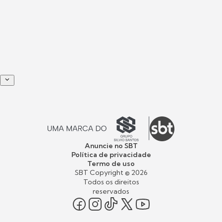
Anuncie no SBT
Política de privacidade
Termo de uso
SBT Copyright ©
2026
Todos os direitos
reservados