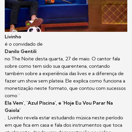
Livinho
é o convidado de
Danilo Gentili
no The Noite desta quarta, 27 de maio. O cantor fala
sobre como tem sido sua quarentena, contando
também sobre a experiência das lives e a diferença de
fazer um show sem plateia. Ele explica como funciona a
monetização neste formato, que contou com sucessos
como `
Ela Vem`, `Azul Piscina`, e `Hoje Eu Vou Parar Na
Gaiola`
. Livinho revela estar estudando música neste período
em que fica em casa e fala dos instrumentos que toca