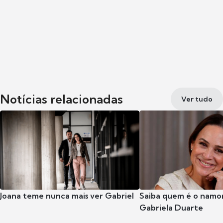
Notícias relacionadas
Ver tudo
Joana teme nunca mais ver Gabriel
Saiba quem é o namor
Gabriela Duarte