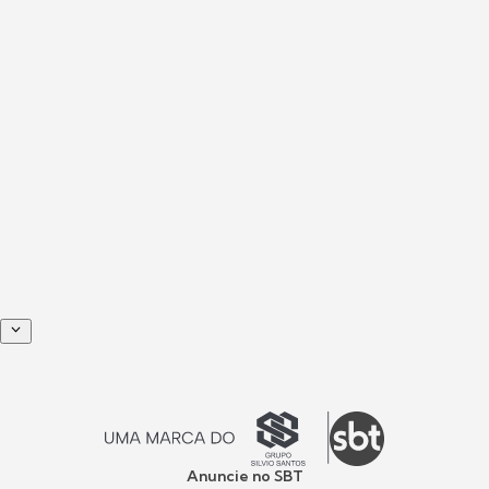
Anuncie no SBT