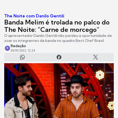
The Noite com Danilo Gentili
Banda Melim é trolada no palco do
The Noite: "Carne de morcego"
O apresentador Danilo Gentili não perdeu a oportunidade de
zoar os integrantes da banda no quadro Best Chef Brasil
Redação
R
05/01/2022, 12:24