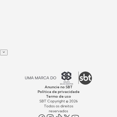
Anuncie no SBT
Política de privacidade
Termo de uso
SBT Copyright ©
2026
Todos os direitos
reservados