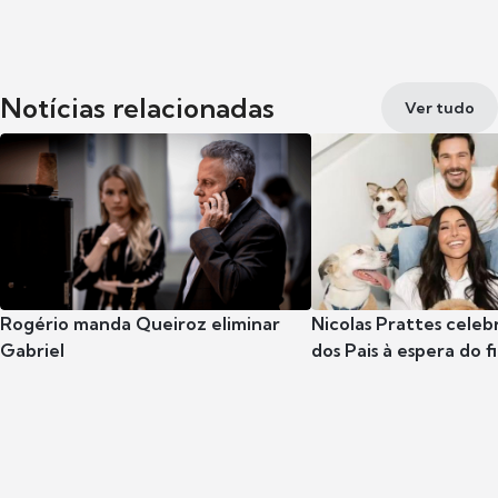
Notícias relacionadas
Ver tudo
Rogério manda Queiroz eliminar
Nicolas Prattes celeb
Gabriel
dos Pais à espera do f