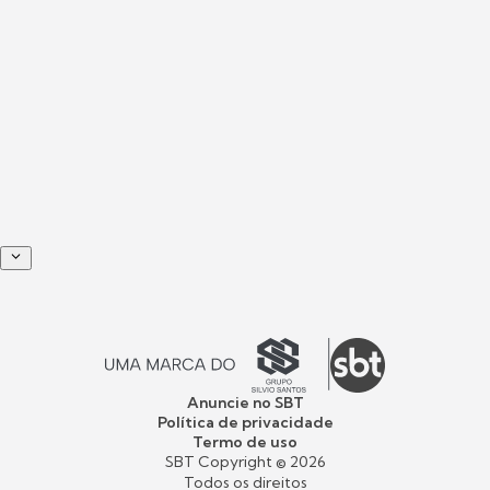
Anuncie no SBT
Política de privacidade
Termo de uso
SBT Copyright ©
2026
Todos os direitos