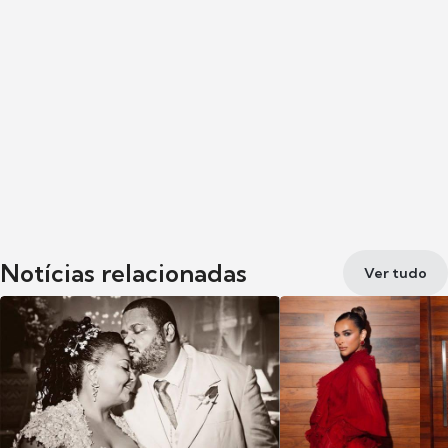
Notícias relacionadas
Ver tudo