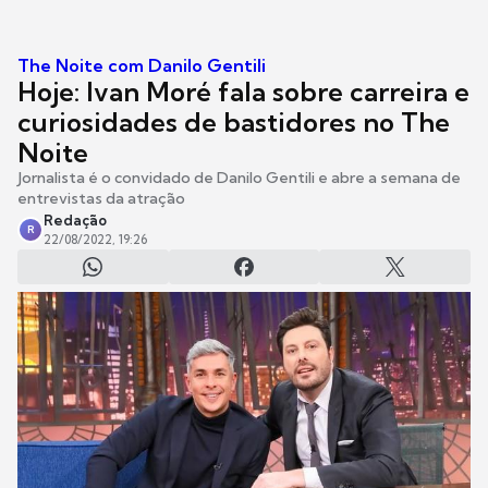
The Noite com Danilo Gentili
Hoje: Ivan Moré fala sobre carreira e
curiosidades de bastidores no The
Noite
Jornalista é o convidado de Danilo Gentili e abre a semana de
entrevistas da atração
Redação
R
22/08/2022, 19:26