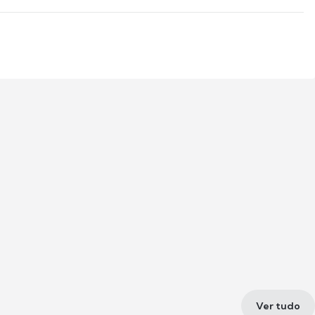
Ver tudo