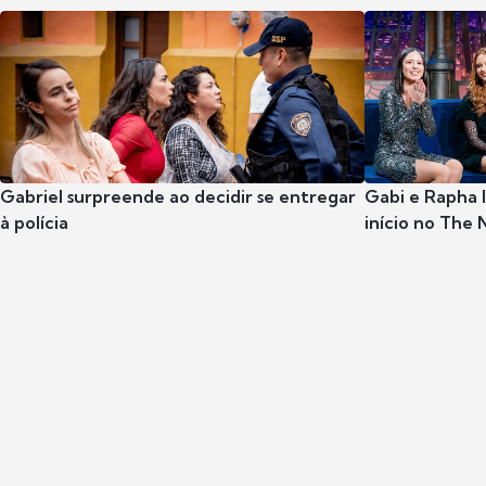
Gabriel surpreende ao decidir se entregar
Gabi e Rapha
à polícia
início no The 