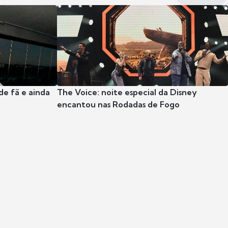
e fã e ainda
The Voice: noite especial da Disney
encantou nas Rodadas de Fogo