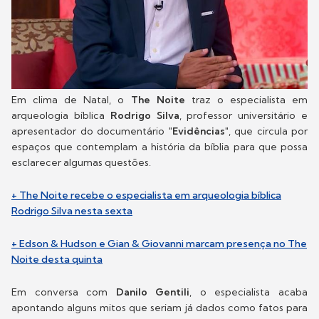
Em clima de Natal, o
The Noite
traz o especialista em
arqueologia bíblica
Rodrigo Silva
, professor universitário e
apresentador do documentário
"Evidências"
, que circula por
espaços que contemplam a história da bíblia para que possa
esclarecer algumas questões.
+ The Noite recebe o especialista em arqueologia bíblica
Rodrigo Silva nesta sexta
+ Edson & Hudson e Gian & Giovanni marcam presença no The
Noite desta quinta
Em conversa com
Danilo Gentili
, o especialista acaba
apontando alguns mitos que seriam já dados como fatos para