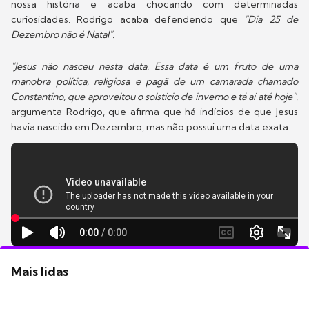
nossa história e acaba chocando com determinadas
curiosidades. Rodrigo acaba defendendo que
"Dia 25 de
Dezembro não é Natal".
"Jesus não nasceu nesta data. Essa data é um fruto de uma
manobra política, religiosa e pagã de um camarada chamado
Constantino, que aproveitou o solstício de inverno e tá aí até hoje"
,
argumenta Rodrigo, que afirma que há indícios de que Jesus
havia nascido em Dezembro, mas não possui uma data exata.
Mais lidas