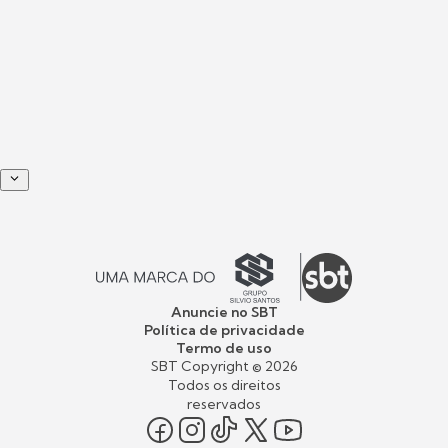
Anuncie no SBT
Política de privacidade
Termo de uso
SBT Copyright ©
2026
Todos os direitos
reservados