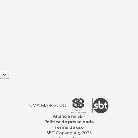
Anuncie no SBT
Política de privacidade
Termo de uso
SBT Copyright ©
2026