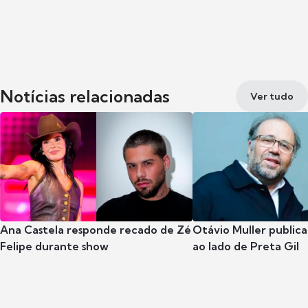
Notícias relacionadas
Ver tudo
Ana Castela responde recado de Zé
Otávio Muller publica
Felipe durante show
ao lado de Preta Gil