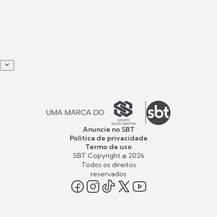
Anuncie no SBT
Política de privacidade
Termo de uso
SBT Copyright ©
2026
Todos os direitos
reservados