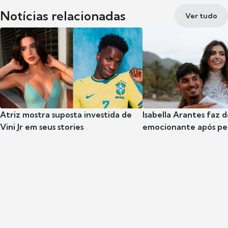
Notícias relacionadas
Ver tudo
Atriz mostra suposta investida de
Isabella Arantes faz 
Vini Jr em seus stories
emocionante após pe