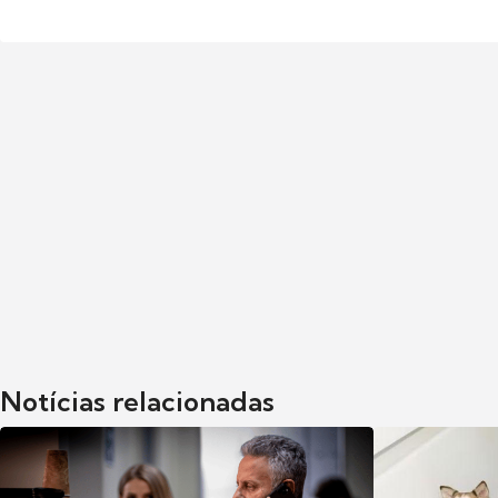
Notícias relacionadas