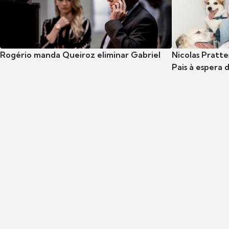
Rogério manda Queiroz eliminar Gabriel
Nicolas Pratte
Pais à espera d