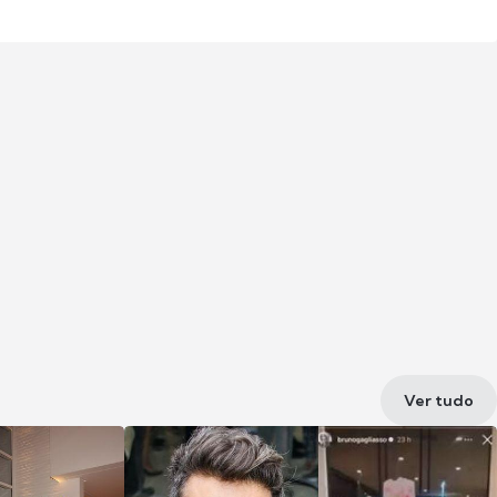
Ver tudo