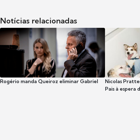
Notícias relacionadas
Rogério manda Queiroz eliminar Gabriel
Nicolas Pratte
Pais à espera d