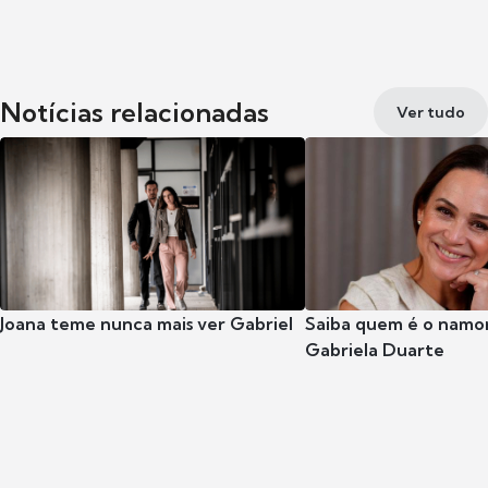
Notícias relacionadas
Ver tudo
Joana teme nunca mais ver Gabriel
Saiba quem é o namor
Gabriela Duarte