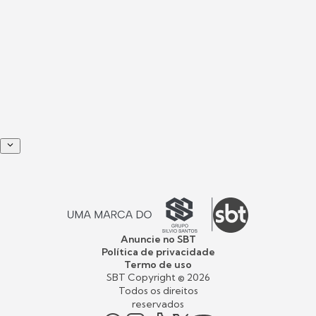
Anuncie no SBT
Política de privacidade
Termo de uso
SBT Copyright ©
2026
Todos os direitos
reservados