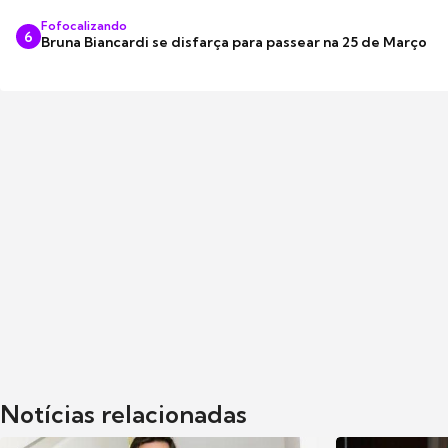
Fofocalizando
6
Bruna Biancardi se disfarça para passear na 25 de Março
Notícias relacionadas