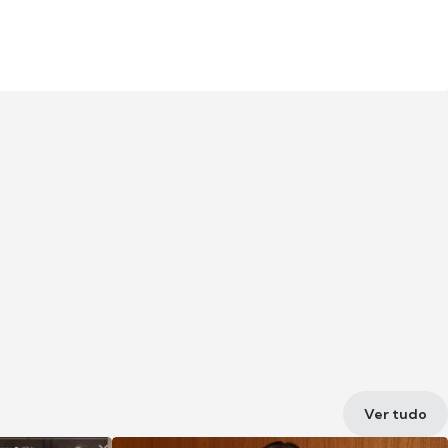
Ver tudo