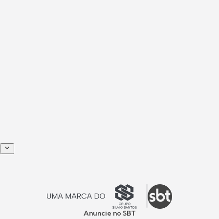
Anuncie no SBT