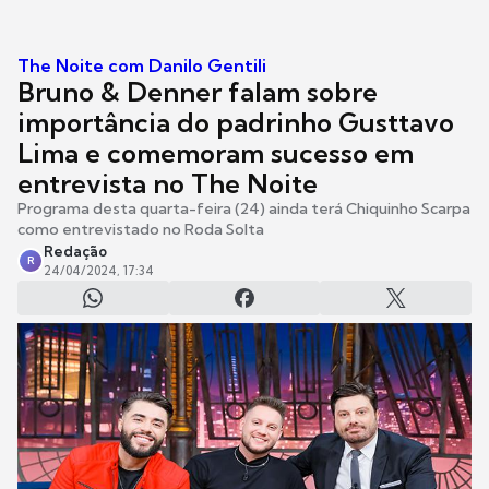
The Noite com Danilo Gentili
Bruno & Denner falam sobre
importância do padrinho Gusttavo
Lima e comemoram sucesso em
entrevista no The Noite
Programa desta quarta-feira (24) ainda terá Chiquinho Scarpa
como entrevistado no Roda Solta
Redação
R
24/04/2024, 17:34