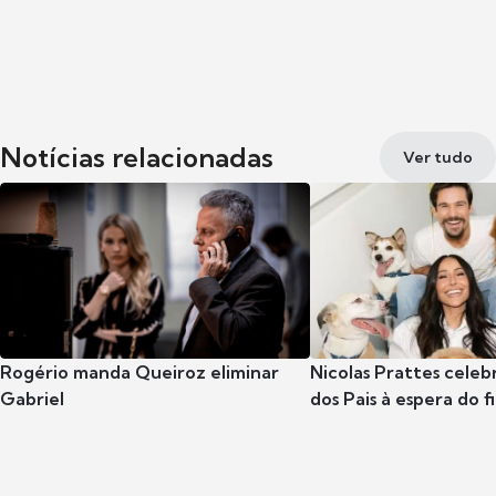
Notícias relacionadas
Ver tudo
Rogério manda Queiroz eliminar
Nicolas Prattes celeb
Gabriel
dos Pais à espera do f