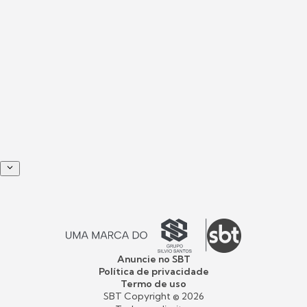
Anuncie no SBT
Política de privacidade
Termo de uso
SBT Copyright ©
2026