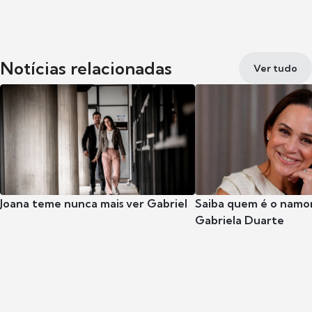
Notícias relacionadas
Ver tudo
Joana teme nunca mais ver Gabriel
Saiba quem é o namor
Gabriela Duarte