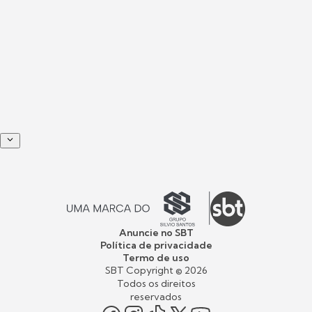
Anuncie no SBT
Política de privacidade
Termo de uso
SBT Copyright ©
2026
Todos os direitos
reservados