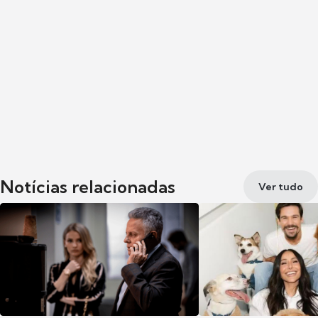
Notícias relacionadas
Ver tudo